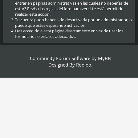
entrar en páginas administrativas en las cuales no deberías de
estar? Revisa las reglas del foro para ver si te está permitido
realizar esta acción.
Tu cuenta pudo haber sido desactivada por un administrador, o
puede que estés esperando activación.
Has accedido a esta página directamente en vez de usar los
formularios o enlaces adecuados.
Community Forum Software by
MyBB
Designed By
Rooloo
.