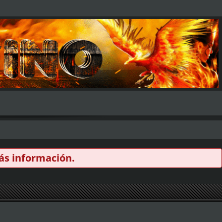
s información.