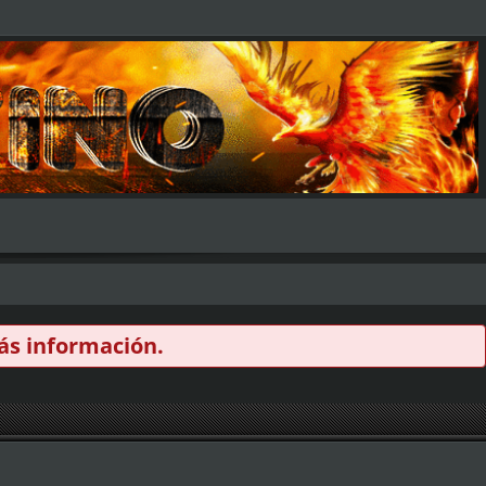
s información.