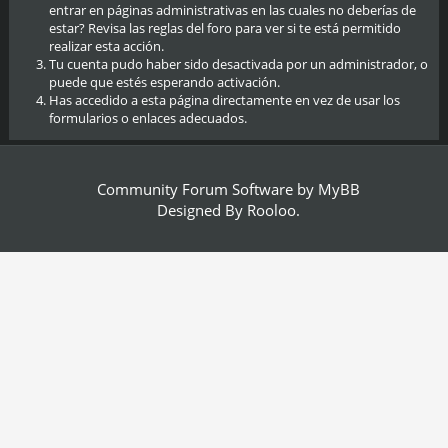
entrar en páginas administrativas en las cuales no deberías de
estar? Revisa las reglas del foro para ver si te está permitido
realizar esta acción.
Tu cuenta pudo haber sido desactivada por un administrador, o
puede que estés esperando activación.
Has accedido a esta página directamente en vez de usar los
formularios o enlaces adecuados.
Community Forum Software by
MyBB
Designed By
Rooloo
.