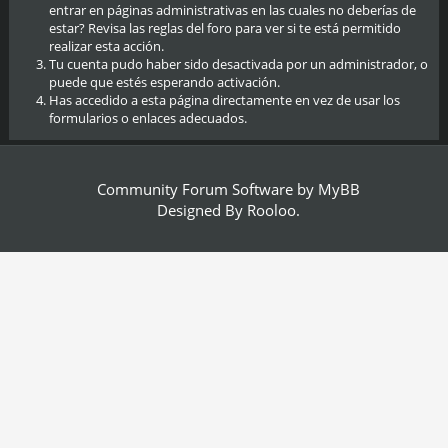
entrar en páginas administrativas en las cuales no deberías de
estar? Revisa las reglas del foro para ver si te está permitido
realizar esta acción.
Tu cuenta pudo haber sido desactivada por un administrador, o
puede que estés esperando activación.
Has accedido a esta página directamente en vez de usar los
formularios o enlaces adecuados.
Community Forum Software by
MyBB
Designed By
Rooloo
.