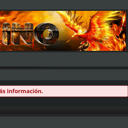
s información.