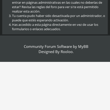
entrar en páginas administrativas en las cuales no deberías de
estar? Revisa las reglas del foro para ver si te está permitido
realizar esta acción.
Tu cuenta pudo haber sido desactivada por un administrador, o
puede que estés esperando activación.
Has accedido a esta página directamente en vez de usar los
formularios o enlaces adecuados.
Community Forum Software by
MyBB
Designed By
Rooloo
.