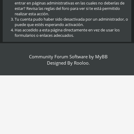
entrar en páginas administrativas en las cuales no deberías de
estar? Revisa las reglas del foro para ver si te está permitido
realizar esta acción.
Tu cuenta pudo haber sido desactivada por un administrador, o
puede que estés esperando activación.
Has accedido a esta página directamente en vez de usar los
formularios o enlaces adecuados.
Community Forum Software by
MyBB
Designed By
Rooloo
.