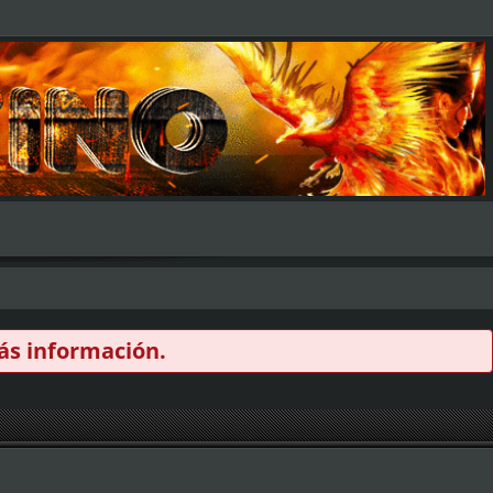
s información.