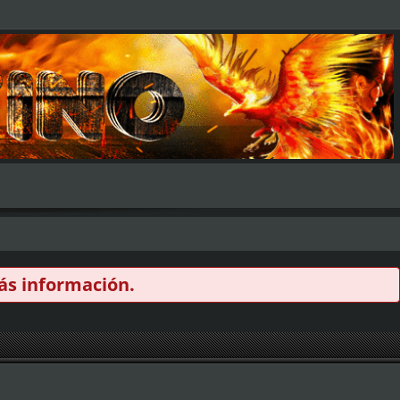
s información.